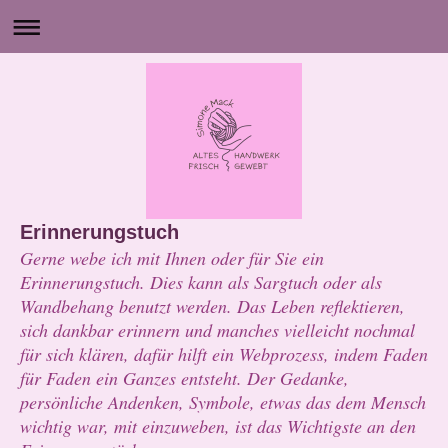
Erinnerungstuch
Gerne webe ich mit Ihnen oder für Sie ein
Erinnerungstuch. Dies kann als Sargtuch oder als
Wandbehang benutzt werden. Das Leben reflektieren,
sich dankbar erinnern und manches vielleicht nochmal
für sich klären, dafür hilft ein Webprozess, indem Faden
für Faden ein Ganzes entsteht. Der Gedanke,
persönliche Andenken, Symbole, etwas das dem Mensch
wichtig war, mit einzuweben, ist das Wichtigste an den